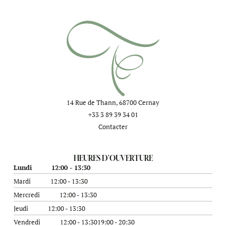
14 Rue de Thann, 68700 Cernay
+33 3 89 39 34 01
Contacter
HEURES D'OUVERTURE
Lundi
12:00 - 13:30
Mardi
12:00 - 13:30
Mercredi
12:00 - 13:30
Jeudi
12:00 - 13:30
Vendredi
12:00 - 13:30
19:00 - 20:30