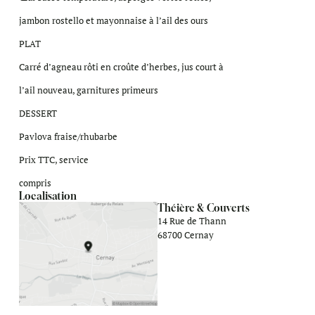
jambon rostello et mayonnaise à l’ail des ours
PLAT
Carré d’agneau rôti en croûte d’herbes, jus court à
l’ail nouveau, garnitures primeurs
DESSERT
Pavlova fraise/rhubarbe
Prix TTC, service
compris
Localisation
Théière & Couverts
14 Rue de Thann
68700 Cernay